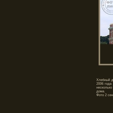
Хлебный д
2006 года
несколько
дома.
Фото 2 сен