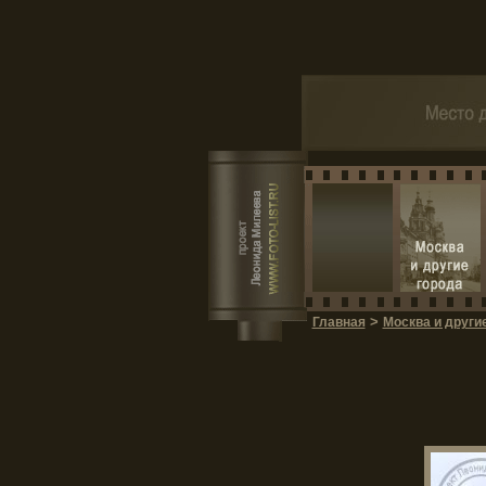
>
Главная
Москва и други