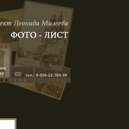
тел.: 8-926-22-760-99